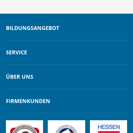
BILDUNGSANGEBOT
SERVICE
ÜBER UNS
FIRMENKUNDEN