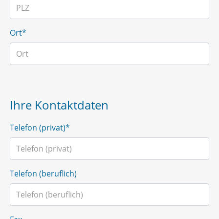
Ort*
Ihre Kontaktdaten
Telefon (privat)*
Telefon (beruflich)