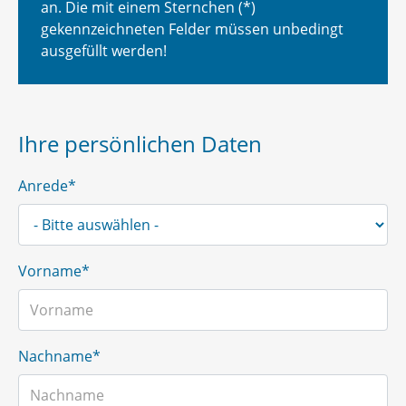
an. Die mit einem Sternchen (*)
gekennzeichneten Felder müssen unbedingt
ausgefüllt werden!
Ihre persönlichen Daten
Anrede*
Vorname*
Nachname*