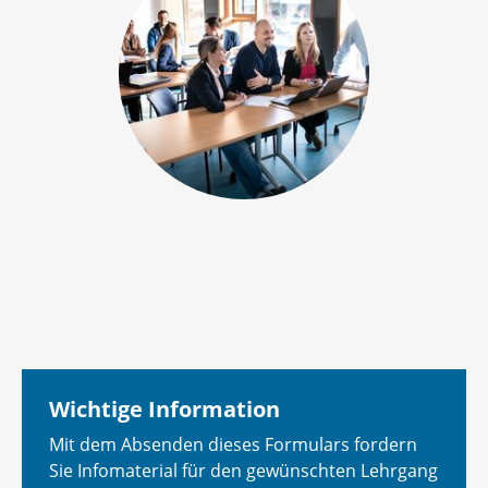
Wichtige Information
Mit dem Absenden dieses Formulars fordern
Sie Infomaterial für den gewünschten Lehrgang