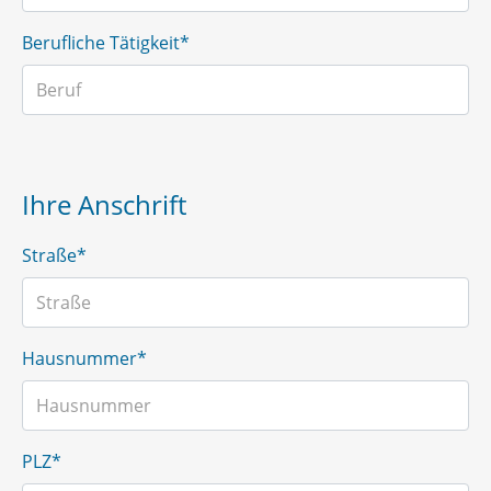
Berufliche Tätigkeit*
Ihre Anschrift
Straße*
Hausnummer*
PLZ*