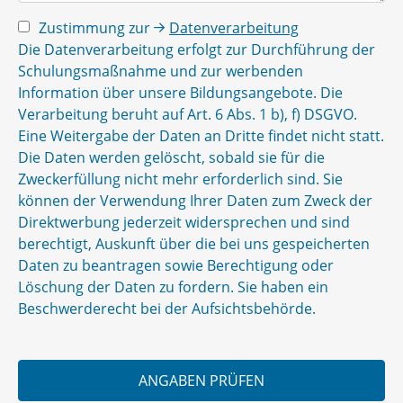
Zustimmung zur
Datenverarbeitung
Die Datenverarbeitung erfolgt zur Durchführung der
Schulungsmaßnahme und zur werbenden
Information über unsere Bildungsangebote. Die
Verarbeitung beruht auf Art. 6 Abs. 1 b), f) DSGVO.
Eine Weitergabe der Daten an Dritte findet nicht statt.
Die Daten werden gelöscht, sobald sie für die
Zweckerfüllung nicht mehr erforderlich sind. Sie
können der Verwendung Ihrer Daten zum Zweck der
Direktwerbung jederzeit widersprechen und sind
berechtigt, Auskunft über die bei uns gespeicherten
Daten zu beantragen sowie Berechtigung oder
Löschung der Daten zu fordern. Sie haben ein
Beschwerderecht bei der Aufsichtsbehörde.
ANGABEN PRÜFEN