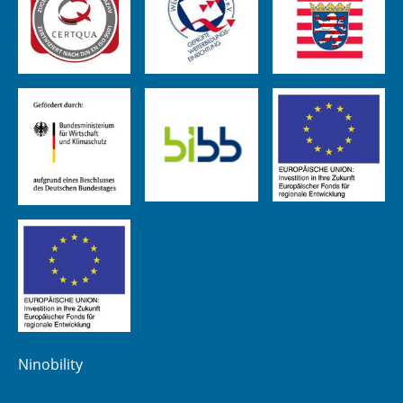
Ninobility