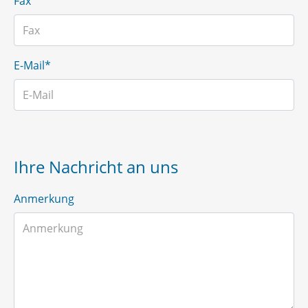
Fax
E-Mail*
Ihre Nachricht an uns
Anmerkung