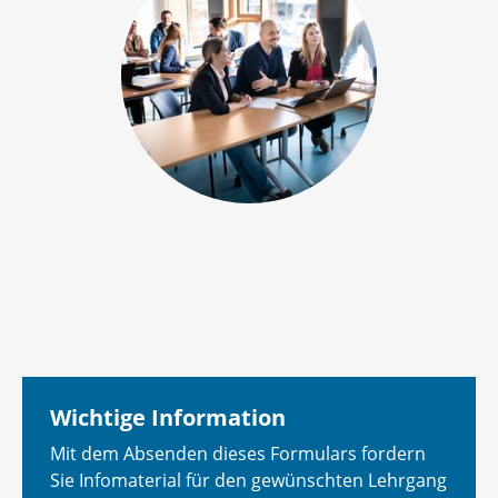
Wichtige Information
Mit dem Absenden dieses Formulars fordern
Sie Infomaterial für den gewünschten Lehrgang