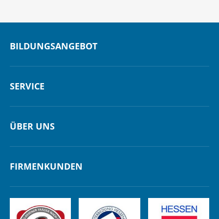
BILDUNGSANGEBOT
SERVICE
ÜBER UNS
FIRMENKUNDEN