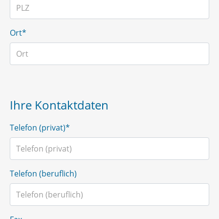
Ort*
Ihre Kontaktdaten
Telefon (privat)*
Telefon (beruflich)