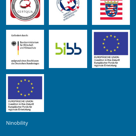
Ninobility