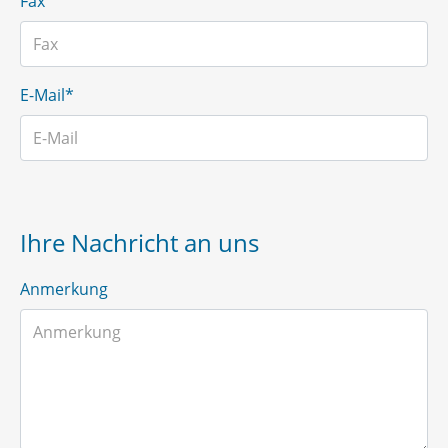
Fax
E-Mail*
Ihre Nachricht an uns
Anmerkung