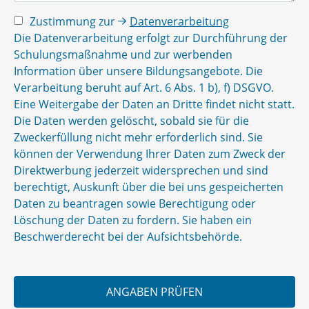
Zustimmung zur
Datenverarbeitung
Die Datenverarbeitung erfolgt zur Durchführung der
Schulungsmaßnahme und zur werbenden
Information über unsere Bildungsangebote. Die
Verarbeitung beruht auf Art. 6 Abs. 1 b), f) DSGVO.
Eine Weitergabe der Daten an Dritte findet nicht statt.
Die Daten werden gelöscht, sobald sie für die
Zweckerfüllung nicht mehr erforderlich sind. Sie
können der Verwendung Ihrer Daten zum Zweck der
Direktwerbung jederzeit widersprechen und sind
berechtigt, Auskunft über die bei uns gespeicherten
Daten zu beantragen sowie Berechtigung oder
Löschung der Daten zu fordern. Sie haben ein
Beschwerderecht bei der Aufsichtsbehörde.
ANGABEN PRÜFEN