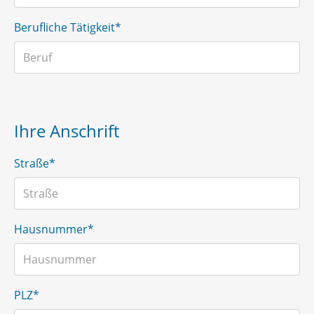
Berufliche Tätigkeit*
Ihre Anschrift
Straße*
Hausnummer*
PLZ*