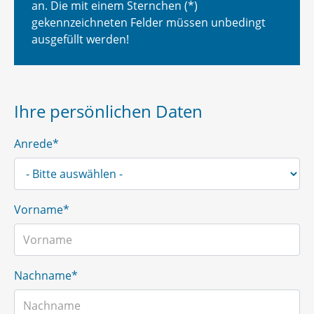
an. Die mit einem Sternchen (*)
gekennzeichneten Felder müssen unbedingt
ausgefüllt werden!
Ihre persönlichen Daten
Anrede*
Vorname*
Nachname*