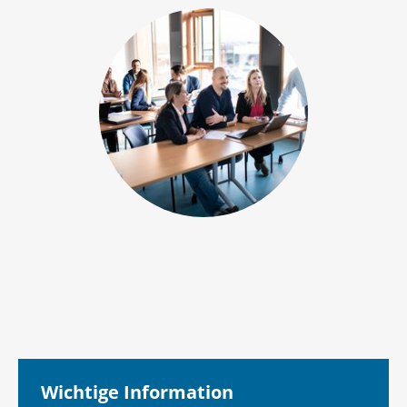
Wichtige Information