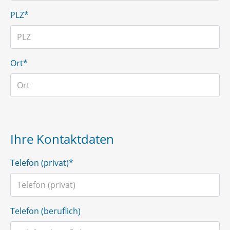
PLZ*
Ort*
Ihre Kontaktdaten
Telefon (privat)*
Telefon (beruflich)