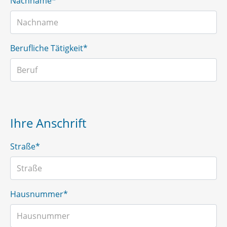
Nachname*
Berufliche Tätigkeit*
Ihre Anschrift
Straße*
Hausnummer*