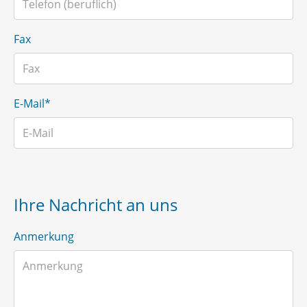
Fax
E-Mail*
Ihre Nachricht an uns
Anmerkung