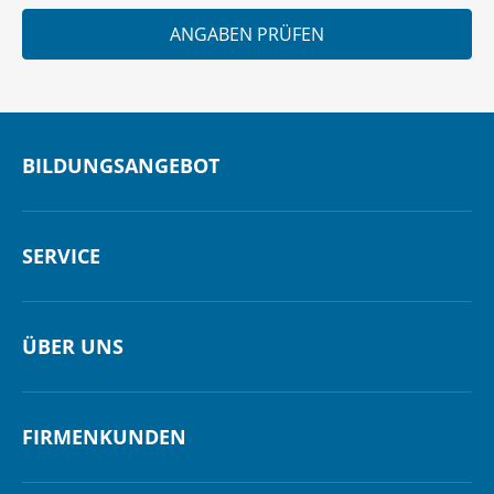
ANGABEN PRÜFEN
BILDUNGSANGEBOT
SERVICE
ÜBER UNS
FIRMENKUNDEN