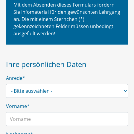
Mit dem Absenden dieses Formulars fordern
Sie Infomaterial für den gewünschten Lehrgang
an. Die mit einem Sternchen (*)
gekennzeichneten Felder müssen unbedingt
ausgefüllt werden!
Ihre persönlichen Daten
Anrede*
Vorname*