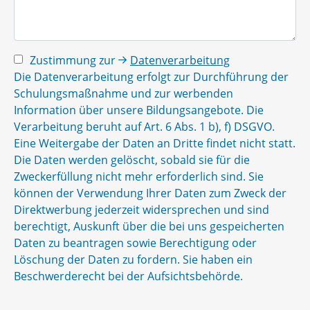
Zustimmung zur
Datenverarbeitung
Die Datenverarbeitung erfolgt zur Durchführung der
Schulungsmaßnahme und zur werbenden
Information über unsere Bildungsangebote. Die
Verarbeitung beruht auf Art. 6 Abs. 1 b), f) DSGVO.
Eine Weitergabe der Daten an Dritte findet nicht statt.
Die Daten werden gelöscht, sobald sie für die
Zweckerfüllung nicht mehr erforderlich sind. Sie
können der Verwendung Ihrer Daten zum Zweck der
Direktwerbung jederzeit widersprechen und sind
berechtigt, Auskunft über die bei uns gespeicherten
Daten zu beantragen sowie Berechtigung oder
Löschung der Daten zu fordern. Sie haben ein
Beschwerderecht bei der Aufsichtsbehörde.