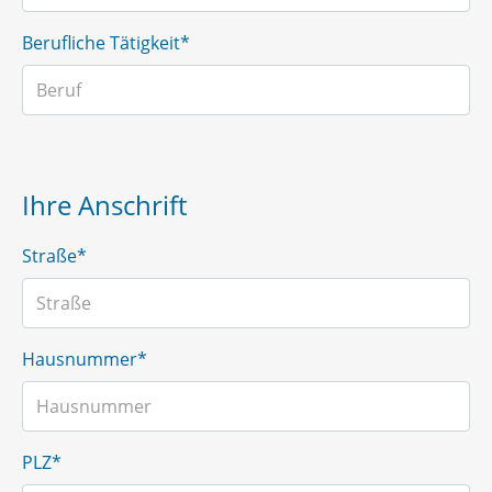
Berufliche Tätigkeit*
Ihre Anschrift
Straße*
Hausnummer*
PLZ*