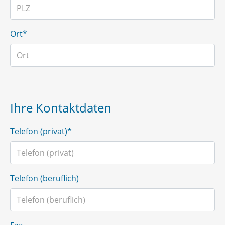
Ort*
Ihre Kontaktdaten
Telefon (privat)*
Telefon (beruflich)