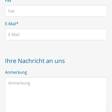
Fax
E-Mail*
Ihre Nachricht an uns
Anmerkung