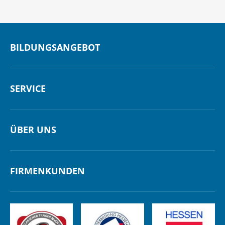
BILDUNGSANGEBOT
SERVICE
ÜBER UNS
FIRMENKUNDEN