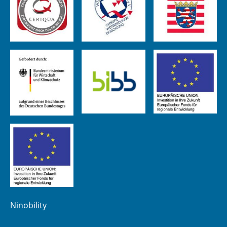
Ninobility