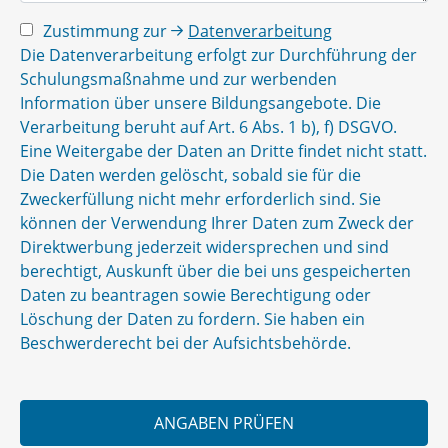
Zustimmung zur
Datenverarbeitung
Die Datenverarbeitung erfolgt zur Durchführung der
Schulungsmaßnahme und zur werbenden
Information über unsere Bildungsangebote. Die
Verarbeitung beruht auf Art. 6 Abs. 1 b), f) DSGVO.
Eine Weitergabe der Daten an Dritte findet nicht statt.
Die Daten werden gelöscht, sobald sie für die
Zweckerfüllung nicht mehr erforderlich sind. Sie
können der Verwendung Ihrer Daten zum Zweck der
Direktwerbung jederzeit widersprechen und sind
berechtigt, Auskunft über die bei uns gespeicherten
Daten zu beantragen sowie Berechtigung oder
Löschung der Daten zu fordern. Sie haben ein
Beschwerderecht bei der Aufsichtsbehörde.
ANGABEN PRÜFEN