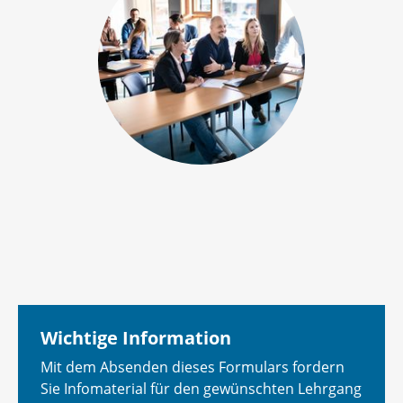
Wichtige Information
Mit dem Absenden dieses Formulars fordern
Sie Infomaterial für den gewünschten Lehrgang