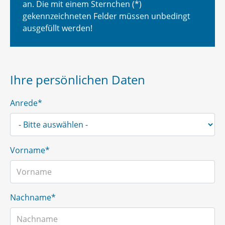
an. Die mit einem Sternchen (*)
gekennzeichneten Felder müssen unbedingt
ausgefüllt werden!
Ihre persönlichen Daten
Anrede*
Vorname*
Nachname*