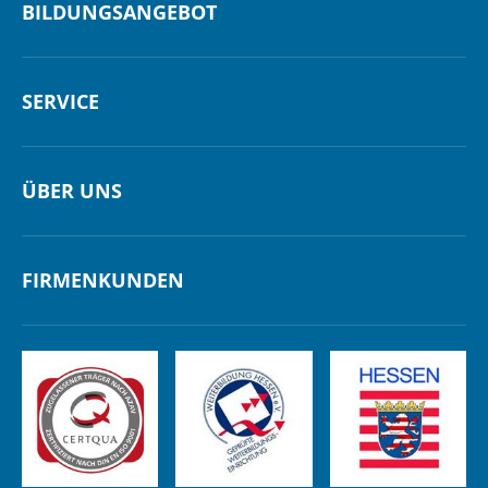
BILDUNGSANGEBOT
SERVICE
ÜBER UNS
FIRMENKUNDEN