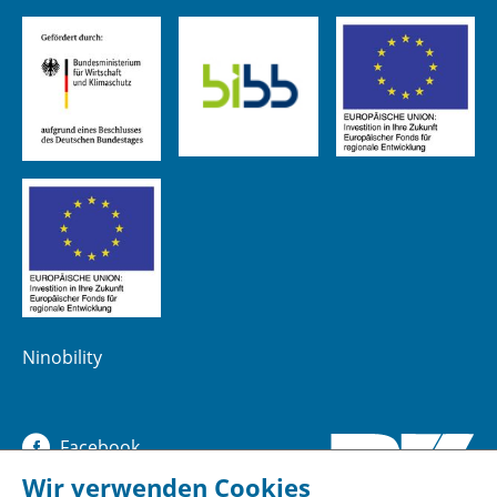
Ninobility
Facebook
Wir verwenden Cookies