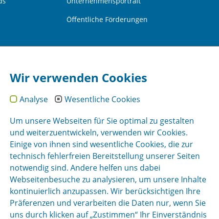
ds
Unternehmensportrait
Öffentliche Förderungen
Wir verwenden Cookies
Analyse
Wesentliche Cookies
Um unsere Webseiten für Sie optimal zu gestalten
und weiterzuentwickeln, verwenden wir Cookies.
Einige von ihnen sind wesentliche Cookies, die zur
technisch fehlerfreien Bereitstellung unserer Seiten
notwendig sind. Andere helfen uns dabei
Webseitenbesuche zu analysieren, um unsere Inhalte
kontinuierlich anzupassen. Wir berücksichtigen Ihre
Präferenzen und verarbeiten die Daten nur, wenn Sie
uns durch klicken auf „Zustimmen“ Ihr Einverständnis