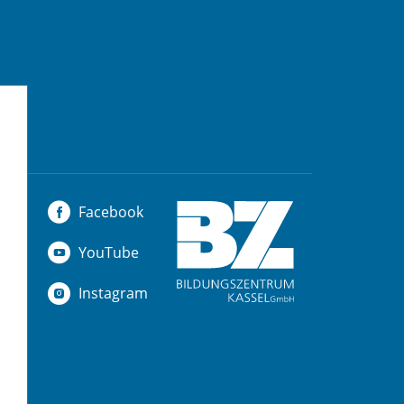
Facebook
YouTube
Instagram