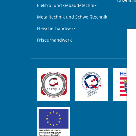
Downloa
Elektro- und Gebäudetechnik
Metalltechnik und Schweißtechnik
Fleischerhandwerk
Friseurhandwerk