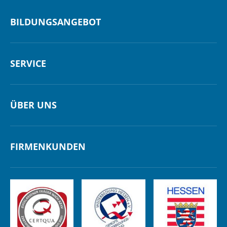
BILDUNGSANGEBOT
SERVICE
ÜBER UNS
FIRMENKUNDEN