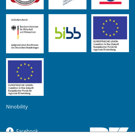
Ninobility
Facebook