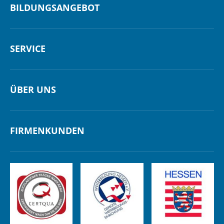
BILDUNGSANGEBOT
SERVICE
ÜBER UNS
FIRMENKUNDEN