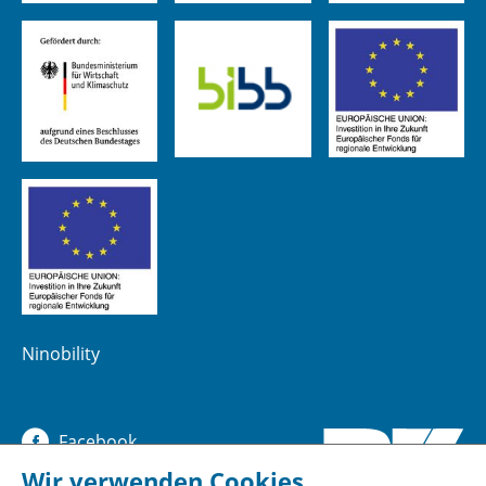
Ninobility
Facebook
Wir verwenden Cookies