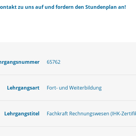
Kontakt zu uns auf und fordern den Stundenplan an!
hrgangsnummer
65762
Lehrgangsart
Fort- und Weiterbildung
Lehrgangstitel
Fachkraft Rechnungswesen (IHK-Zertifi