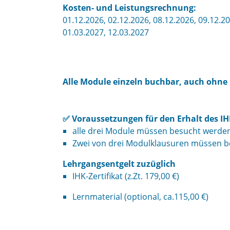
Kosten- und Leistungsrechnung:
01.12.2026, 02.12.2026, 08.12.2026, 09.12.20
01.03.2027, 12.03.2027
Alle Module einzeln buchbar, auch ohne I
✅ Voraussetzungen für den Erhalt des I
alle drei Module müssen besucht werde
Zwei von drei Modulklausuren müssen b
Lehrgangsentgelt zuzüglich
IHK-Zertifikat (z.Zt. 179,00 €)
Lernmaterial (optional, ca.115,00 €)