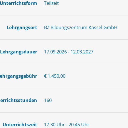
Unterrichtsform
Teilzeit
Lehrgangsort
BZ Bildungszentrum Kassel GmbH
Lehrgangsdauer
17.09.2026 - 12.03.2027
ehrgangsgebühr
€ 1.450,00
errichtsstunden
160
Unterrichtszeit
17:30 Uhr - 20:45 Uhr