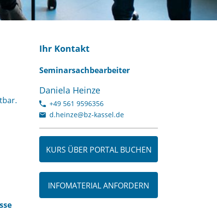
Ihr Kontakt
Seminarsachbearbeiter
Daniela Heinze
tbar.
+49 561 9596356
d.heinze@bz-kassel.de
KURS ÜBER PORTAL BUCHEN
INFOMATERIAL ANFORDERN
sse