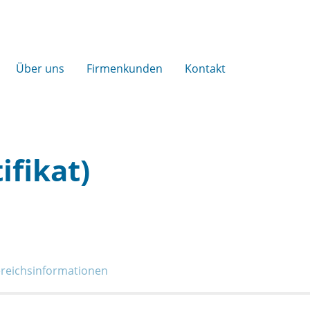
Über uns
Firmenkunden
Kontakt
fikat)
reichs­informationen