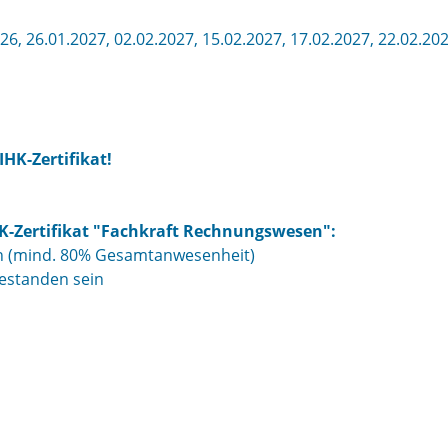
26, 26.01.2027, 02.02.2027, 15.02.2027, 17.02.2027, 22.02.202
HK-Zertifikat!
HK-Zertifikat "Fachkraft Rechnungswesen":
n (mind. 80% Gesamtanwesenheit)
estanden sein