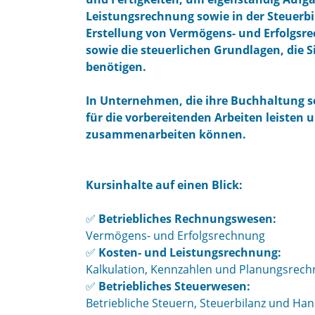
Leistungsrechnung sowie in der Steuerbi
Erstellung von Vermögens- und Erfolgsr
sowie die steuerlichen Grundlagen, die S
benötigen.
In Unternehmen, die ihre Buchhaltung s
für die vorbereitenden Arbeiten leisten 
zusammenarbeiten können.
Kursinhalte auf einen Blick:
✅
Betriebliches Rechnungswesen:
Vermögens- und Erfolgsrechnung
✅
Kosten- und Leistungsrechnung:
Kalkulation, Kennzahlen und Planungsrec
✅
Betriebliches Steuerwesen:
Betriebliche Steuern, Steuerbilanz und Han