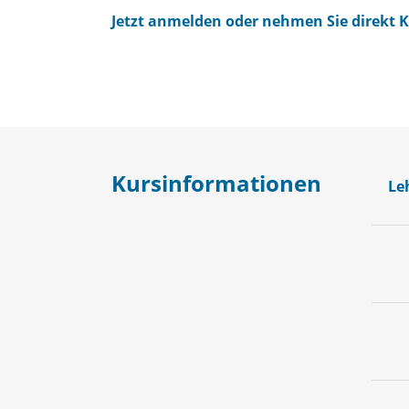
Jetzt anmelden oder nehmen Sie direkt 
Kursinformationen
Le