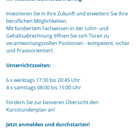
Investieren Sie in Ihre Zukunft und erweitern Sie Ihre
beruflichen Möglichkeiten.
Mit fundiertem Fachwissen in der Lohn- und
Gehaltsabrechnung öffnen Sie sich Türen zu
verantwortungsvollen Positionen - kompetent, sicher
und Praxisorientiert.
Unterrichtszeiten:
6 x werktags 17:30 bis 20:45 Uhr
4 x samstags 08:00 bis 15:00 Uhr
Fordern Sie zur besseren Übersicht den
Kursstundenplan an!
Jetzt anmelden und durchstarten!