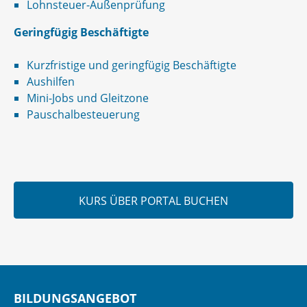
Lohnsteuer-Außenprüfung
Geringfügig Beschäftigte
Kurzfristige und geringfügig Beschäftigte
Aushilfen
Mini-Jobs und Gleitzone
Pauschalbesteuerung
KURS ÜBER PORTAL BUCHEN
BILDUNGSANGEBOT