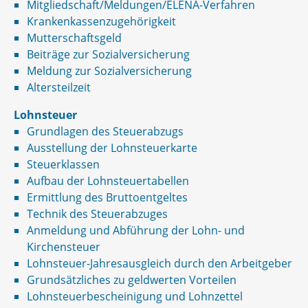
Mitgliedschaft/Meldungen/ELENA-Verfahren
Krankenkassenzugehörigkeit
Mutterschaftsgeld
Beiträge zur Sozialversicherung
Meldung zur Sozialversicherung
Altersteilzeit
Lohnsteuer
Grundlagen des Steuerabzugs
Ausstellung der Lohnsteuerkarte
Steuerklassen
Aufbau der Lohnsteuertabellen
Ermittlung des Bruttoentgeltes
Technik des Steuerabzuges
Anmeldung und Abführung der Lohn- und
Kirchensteuer
Lohnsteuer-Jahresausgleich durch den Arbeitgeber
Grundsätzliches zu geldwerten Vorteilen
Lohnsteuerbescheinigung und Lohnzettel