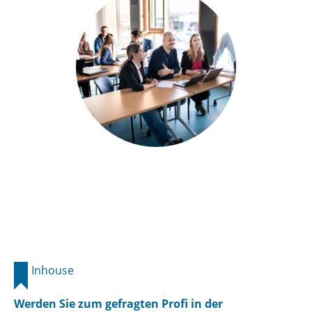
Inhouse
Werden Sie zum gefragten Profi in der