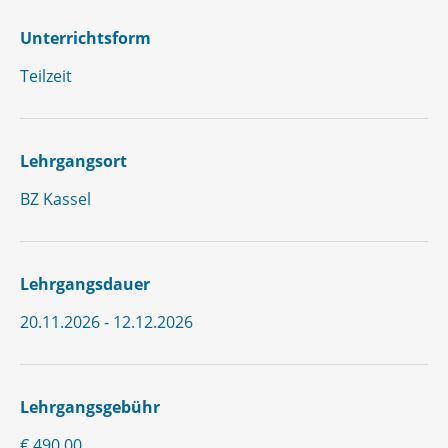
Unterrichtsform
Teilzeit
Lehrgangsort
BZ Kassel
Lehrgangsdauer
20.11.2026 - 12.12.2026
Lehrgangsgebühr
€ 490,00