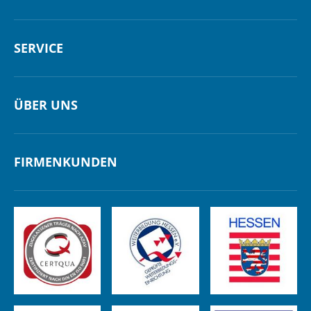
SERVICE
ÜBER UNS
FIRMENKUNDEN