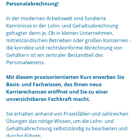
Personalabrechnung!
In der modernen Arbeitswelt sind fundierte
Kenntnisse in der Lohn- und Gehaltsabrechnung
gefragter denn je. Ob in kleinen Unternehmen,
mittelständischen Betrieben oder großen Konzernen -
die korrekte und rechtskonforme Abrechnung von
Gehältern ist ein zentraler Bestandteil des
Personalwesens.
Mit diesem praxisorientierten Kurs erwerben Sie
Basis- und Fachwissen, das Ihnen neue
Karrierechancen eröffnet und Sie zu einer
unverzichtbaren Fachkraft macht.
Sie erhalten anhand von Praxisfällen und zahlreichen
Übungen das nötige Wissen, um die Lohn- und
Gehaltsabrechnung selbstständig zu bearbeiten und
durchzuführen.