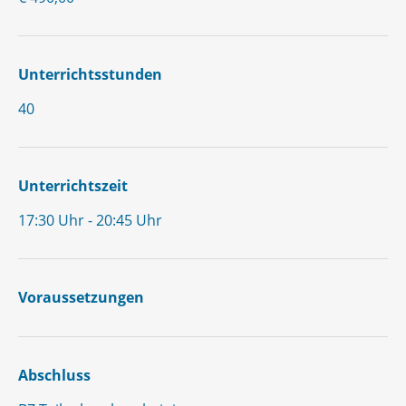
Unterrichtsstunden
40
Unterrichtszeit
17:30 Uhr - 20:45 Uhr
Voraussetzungen
Abschluss