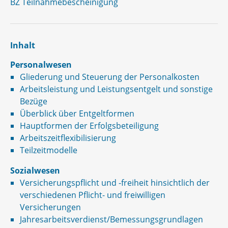
BZ Teilnahmebescheinigung
Inhalt
Personalwesen
Gliederung und Steuerung der Personalkosten
Arbeitsleistung und Leistungsentgelt und sonstige
Bezüge
Überblick über Entgeltformen
Hauptformen der Erfolgsbeteiligung
Arbeitszeitflexibilisierung
Teilzeitmodelle
Sozialwesen
Versicherungspflicht und -freiheit hinsichtlich der
verschiedenen Pflicht- und freiwilligen
Versicherungen
Jahresarbeitsverdienst/Bemessungsgrundlagen