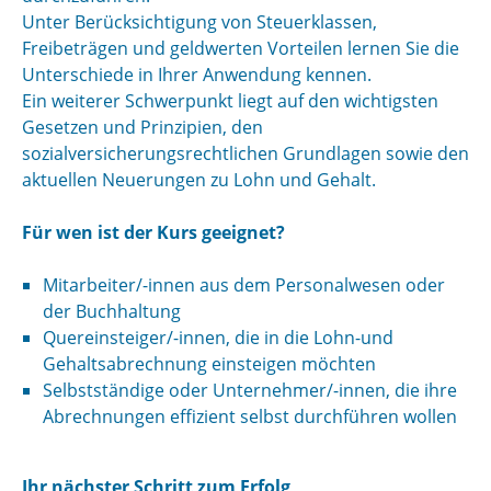
Unter Berücksichtigung von Steuerklassen,
Freibeträgen und geldwerten Vorteilen lernen Sie die
Unterschiede in Ihrer Anwendung kennen.
Ein weiterer Schwerpunkt liegt auf den wichtigsten
Gesetzen und Prinzipien, den
sozialversicherungsrechtlichen Grundlagen sowie den
aktuellen Neuerungen zu Lohn und Gehalt.
Für wen ist der Kurs geeignet?
Mitarbeiter/-innen aus dem Personalwesen oder
der Buchhaltung
Quereinsteiger/-innen, die in die Lohn-und
Gehaltsabrechnung einsteigen möchten
Selbstständige oder Unternehmer/-innen, die ihre
Abrechnungen effizient selbst durchführen wollen
Ihr nächster Schritt zum Erfolg