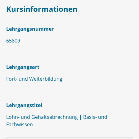
Kursinformationen
Lehrgangsnummer
65809
Lehrgangsart
Fort- und Weiterbildung
Lehrgangstitel
Lohn- und Gehaltsabrechnung | Basis- und
Fachwissen