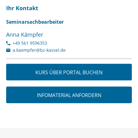
Ihr Kontakt
Seminarsachbearbeiter
Anna Kämpfer
+49 561 9596353
a.kaempfer@bz-kassel.de
KURS ÜBER PORTAL BUCHEN
INFOMATERIAL ANFORDERN