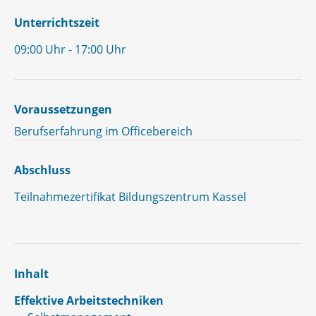
Unterrichtszeit
09:00 Uhr - 17:00 Uhr
Voraussetzungen
Berufserfahrung im Officebereich
Abschluss
Teilnahmezertifikat Bildungszentrum Kassel
Inhalt
Effektive Arbeitstechniken