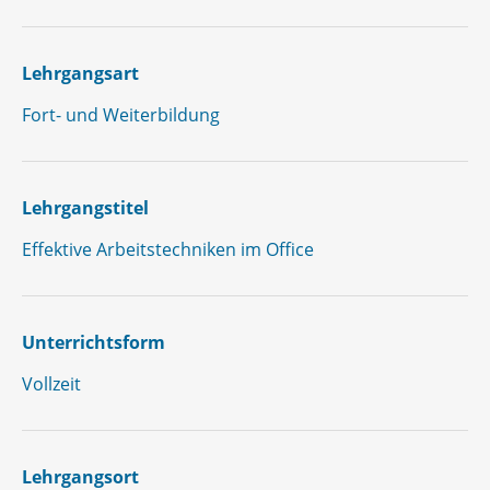
Lehrgangsart
Fort- und Weiterbildung
Lehrgangstitel
Effektive Arbeitstechniken im Office
Unterrichtsform
Vollzeit
Lehrgangsort