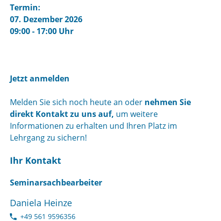
Termin:
07. Dezember 2026
09:00 - 17:00 Uhr
Jetzt anmelden
Melden Sie sich noch heute an oder
nehmen Sie
direkt Kontakt zu uns auf,
um weitere
Informationen zu erhalten und Ihren Platz im
Lehrgang zu sichern!
Ihr Kontakt
Seminarsachbearbeiter
Daniela Heinze
+49 561 9596356