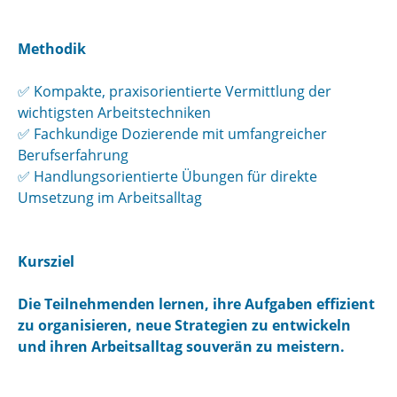
Methodik
✅ Kompakte, praxisorientierte Vermittlung der
wichtigsten Arbeitstechniken
✅ Fachkundige Dozierende mit umfangreicher
Berufserfahrung
✅ Handlungsorientierte Übungen für direkte
Umsetzung im Arbeitsalltag
Kursziel
Die Teilnehmenden lernen, ihre Aufgaben effizient
zu organisieren, neue Strategien zu entwickeln
und ihren Arbeitsalltag souverän zu meistern.