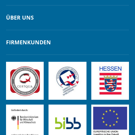
ÜBER UNS
FIRMENKUNDEN