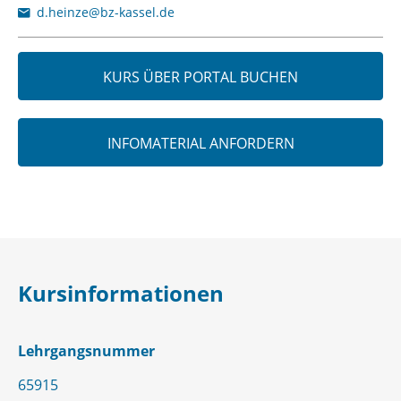
d.heinze@bz-kassel.de
KURS ÜBER PORTAL BUCHEN
INFOMATERIAL ANFORDERN
Kursinformationen
Lehrgangsnummer
65915