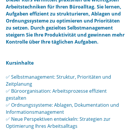
Arbeitstechniken für Ihren Büroalltag. Sie lernen,
Aufgaben effizient zu strukturieren, Ablagen und
Ordnungssysteme zu optimieren und Prioritäten
zu setzen. Durch gezieltes Selbstmanagement
steigern Sie Ihre Produktivität und gewinnen mehr
Kontrolle über Ihre täglichen Aufgaben.
Kursinhalte
✅ Selbstmanagement: Struktur, Prioritäten und
Zeitplanung
✅ Büroorganisation: Arbeitsprozesse effizient
gestalten
✅ Ordnungssysteme: Ablagen, Dokumentation und
Informationsmanagement
✅ Neue Perspektiven entwickeln: Strategien zur
Optimierung Ihres Arbeitsalltags