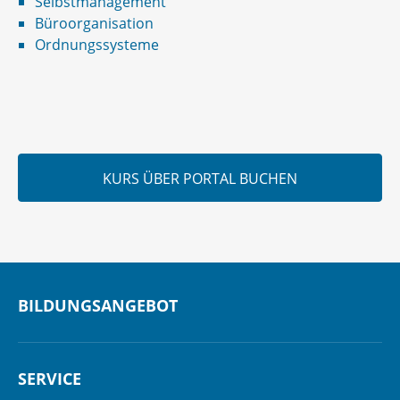
Selbstmanagement
Büroorganisation
Ordnungssysteme
KURS ÜBER PORTAL BUCHEN
BILDUNGSANGEBOT
SERVICE