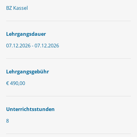
BZ Kassel
Lehrgangsdauer
07.12.2026 - 07.12.2026
Lehrgangsgebühr
€ 490,00
Unterrichtsstunden
8