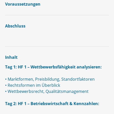
Voraussetzungen
Abschluss
Inhalt
Tag 1: HF 1 – Wettbewerbsfähigkeit analysieren:
•
Marktformen, Preisbildung, Standortfaktoren
•
Rechtsformen im Überblick
•
Wettbewerbsrecht, Qualitätsmanagement
Tag 2: HF 1 – Betriebswirtschaft & Kennzahlen: