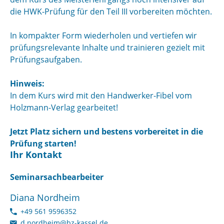
die HWK-Prüfung für den Teil III vorbereiten möchten.
In kompakter Form wiederholen und vertiefen wir
prüfungsrelevante Inhalte und trainieren gezielt mit
Prüfungsaufgaben.
Hinweis:
In dem Kurs wird mit den Handwerker-Fibel vom
Holzmann-Verlag gearbeitet!
Jetzt Platz sichern und bestens vorbereitet in die
Prüfung starten!
Ihr Kontakt
Seminarsachbearbeiter
Diana Nordheim
+49 561 9596352
d.nordheim@bz-kassel.de