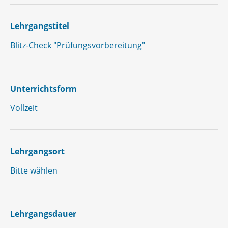
Lehrgangstitel
Blitz-Check "Prüfungsvorbereitung"
Unterrichtsform
Vollzeit
Lehrgangsort
Bitte wählen
Lehrgangsdauer