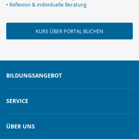
•
Reflexion & individuelle Beratung
KURS ÜBER PORTAL BUCHEN
BILDUNGSANGEBOT
SERVICE
ÜBER UNS