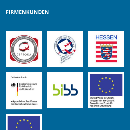
FIRMENKUNDEN