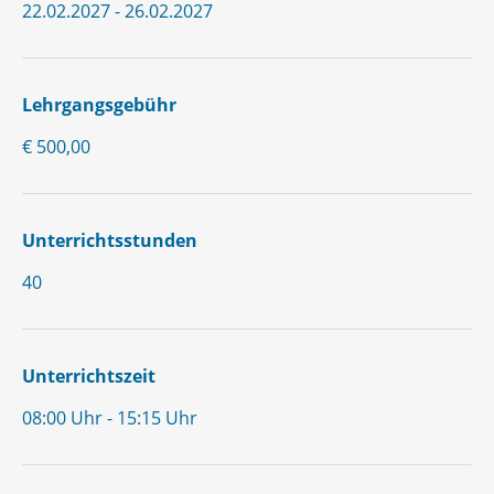
22.02.2027 - 26.02.2027
Lehrgangsgebühr
€ 500,00
Unterrichtsstunden
40
Unterrichtszeit
08:00 Uhr - 15:15 Uhr