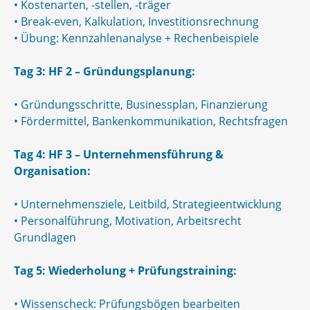
•
Kostenarten, -stellen, -träger
•
Break-even, Kalkulation, Investitionsrechnung
•
Übung: Kennzahlenanalyse + Rechenbeispiele
Tag 3: HF 2 – Gründungsplanung:
•
Gründungsschritte, Businessplan, Finanzierung
•
Fördermittel, Bankenkommunikation, Rechtsfragen
Tag 4: HF 3 – Unternehmensführung &
Organisation:
•
Unternehmensziele, Leitbild, Strategieentwicklung
•
Personalführung, Motivation, Arbeitsrecht
Grundlagen
Tag 5: Wiederholung + Prüfungstraining:
•
Wissenscheck: Prüfungsbögen bearbeiten