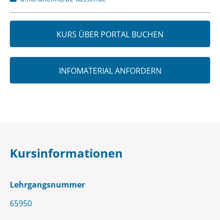
KURS ÜBER PORTAL BUCHEN
INFOMATERIAL ANFORDERN
Kursinformationen
Lehrgangsnummer
65950