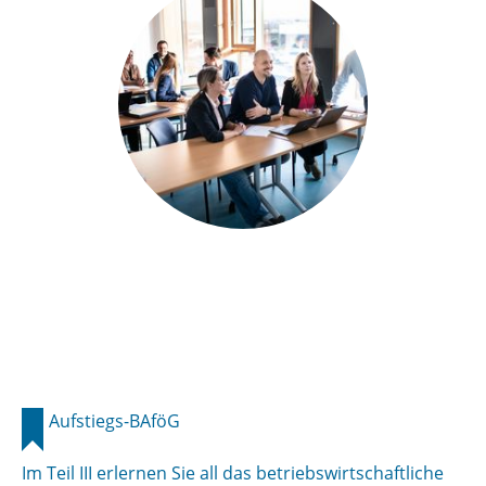
Aufstiegs-BAföG
Im Teil III erlernen Sie all das betriebswirtschaftliche