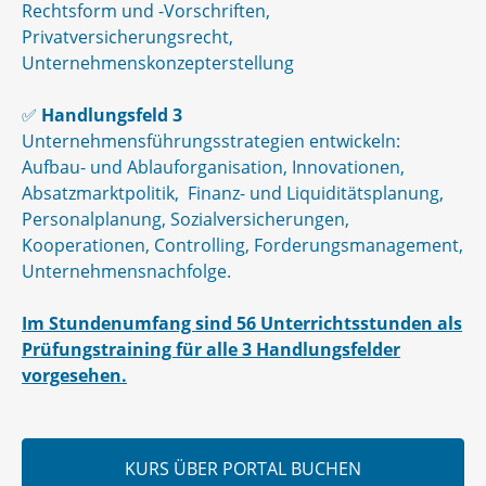
Rechtsform und -Vorschriften,
Privatversicherungsrecht,
Unternehmenskonzepterstellung
✅
Handlungsfeld 3
Unternehmensführungsstrategien entwickeln:
Aufbau- und Ablauforganisation, Innovationen,
Absatzmarktpolitik, Finanz- und Liquiditätsplanung,
Personalplanung, Sozialversicherungen,
Kooperationen, Controlling, Forderungsmanagement,
Unternehmensnachfolge.
Im Stundenumfang sind 56 Unterrichtsstunden als
Prüfungstraining für alle 3 Handlungsfelder
vorgesehen.
KURS ÜBER PORTAL BUCHEN