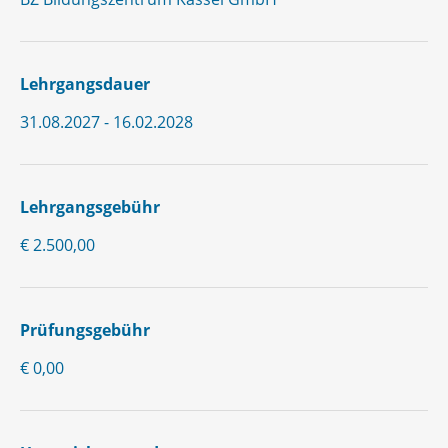
Lehrgangsdauer
31.08.2027 - 16.02.2028
Lehrgangsgebühr
€ 2.500,00
Prüfungsgebühr
€ 0,00