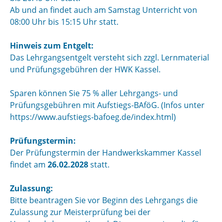
Ab und an findet auch am Samstag Unterricht von
08:00 Uhr bis 15:15 Uhr statt.
Hinweis zum Entgelt:
Das Lehrgangsentgelt versteht sich zzgl. Lernmaterial
und Prüfungsgebühren der HWK Kassel.
Sparen können Sie 75 % aller Lehrgangs- und
Prüfungsgebühren mit Aufstiegs-BAföG. (Infos unter
https://www.aufstiegs-bafoeg.de/index.html)
Prüfungstermin:
Der Prüfungstermin der Handwerkskammer Kassel
findet am
26.02.2028
statt.
Zulassung:
Bitte beantragen Sie vor Beginn des Lehrgangs die
Zulassung zur Meisterprüfung bei der