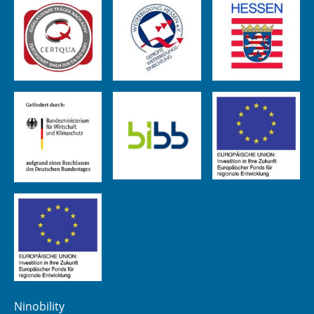
Ninobility