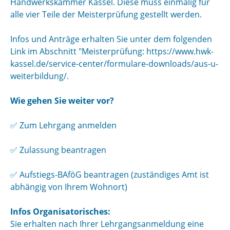
Handwerkskammer Kassel. Diese muss einmalig für
alle vier Teile der Meisterprüfung gestellt werden.
Infos und Anträge erhalten Sie unter dem folgenden
Link im Abschnitt "Meisterprüfung: https://www.hwk-
kassel.de/service-center/formulare-downloads/aus-u-
weiterbildung/.
Wie gehen Sie weiter vor?
✅
Zum Lehrgang anmelden
✅
Zulassung beantragen
✅
Aufstiegs-BAföG beantragen (zuständiges Amt ist
abhängig von Ihrem Wohnort)
Infos Organisatorisches:
Sie erhalten nach Ihrer Lehrgangsanmeldung eine