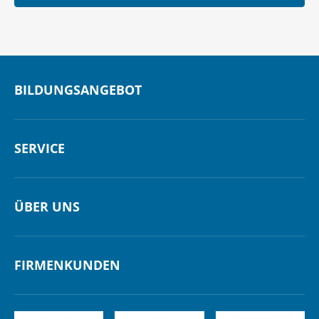
BILDUNGSANGEBOT
SERVICE
ÜBER UNS
FIRMENKUNDEN