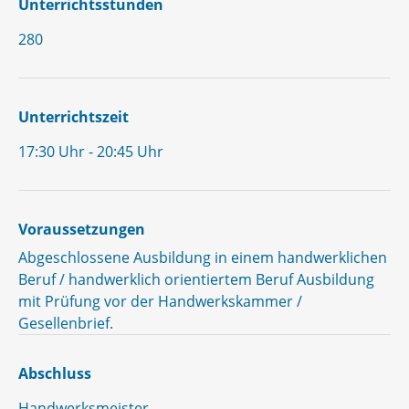
Unterrichtsstunden
280
Unterrichtszeit
17:30 Uhr - 20:45 Uhr
Voraussetzungen
Abgeschlossene Ausbildung in einem handwerklichen
Beruf / handwerklich orientiertem Beruf Ausbildung
mit Prüfung vor der Handwerkskammer /
Gesellenbrief.
Abschluss
Handwerksmeister