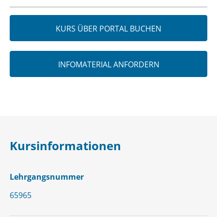
KURS ÜBER PORTAL BUCHEN
INFOMATERIAL ANFORDERN
Kursinformationen
Lehrgangsnummer
65965