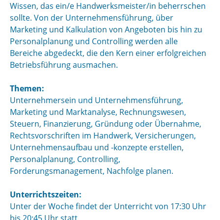
Wissen, das ein/e Handwerksmeister/in beherrschen
sollte. Von der Unternehmensführung, über
Marketing und Kalkulation von Angeboten bis hin zu
Personalplanung und Controlling werden alle
Bereiche abgedeckt, die den Kern einer erfolgreichen
Betriebsführung ausmachen.
Themen:
Unternehmersein und Unternehmensführung,
Marketing und Marktanalyse, Rechnungswesen,
Steuern, Finanzierung, Gründung oder Übernahme,
Rechtsvorschriften im Handwerk, Versicherungen,
Unternehmensaufbau und -konzepte erstellen,
Personalplanung, Controlling,
Forderungsmanagement, Nachfolge planen.
Unterrichtszeiten:
Unter der Woche findet der Unterricht von 17:30 Uhr
bis 20:45 Uhr statt.