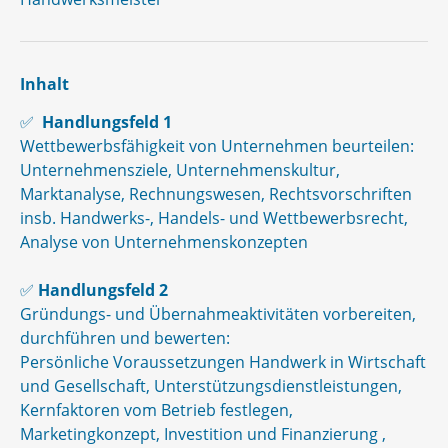
Inhalt
✅
Handlungsfeld 1
Wettbewerbsfähigkeit von Unternehmen beurteilen:
Unternehmensziele, Unternehmenskultur,
Marktanalyse, Rechnungswesen, Rechtsvorschriften
insb. Handwerks-, Handels- und Wettbewerbsrecht,
Analyse von Unternehmenskonzepten
✅
Handlungsfeld 2
Gründungs- und Übernahmeaktivitäten vorbereiten,
durchführen und bewerten:
Persönliche Voraussetzungen Handwerk in Wirtschaft
und Gesellschaft, Unterstützungsdienstleistungen,
Kernfaktoren vom Betrieb festlegen,
Marketingkonzept, Investition und Finanzierung ,