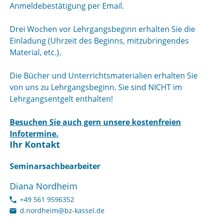
Anmeldebestätigung per Email.
Drei Wochen vor Lehrgangsbeginn erhalten Sie die
Einladung (Uhrzeit des Beginns, mitzubringendes
Material, etc.).
Die Bücher und Unterrichtsmaterialien erhalten Sie
von uns zu Lehrgangsbeginn. Sie sind NICHT im
Lehrgangsentgelt enthalten!
Besuchen Sie auch gern unsere kostenfreien
Infotermine.
Ihr Kontakt
Seminarsachbearbeiter
Diana Nordheim
+49 561 9596352
d.nordheim@bz-kassel.de