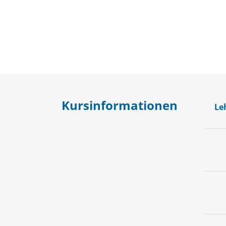
Kursinformationen
Le