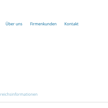
Über uns
Firmenkunden
Kontakt
reichs­informationen