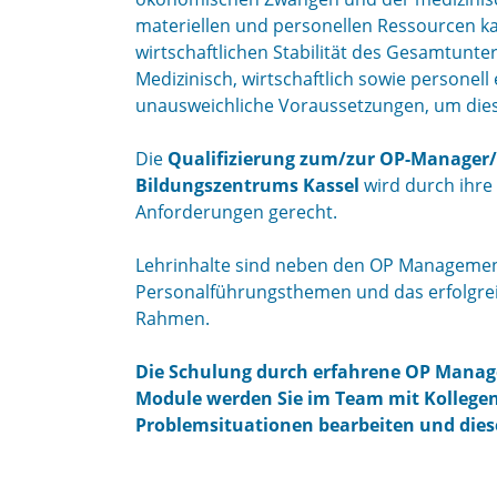
materiellen und personellen Ressourcen ka
wirtschaftlichen Stabilität des Gesamtunt
Medizinisch, wirtschaftlich sowie personell
unausweichliche Voraussetzungen, um die
Die
Qualifizierung zum/zur OP-Manager/
Bildungszentrums Kassel
wird durch ihre
Anforderungen gerecht.
Lehrinhalte sind neben den OP Management
Personalführungsthemen und das erfolgre
Rahmen.
Die Schulung durch erfahrene OP Manage
Module werden Sie im Team mit Kollegen 
Problemsituationen bearbeiten und dies