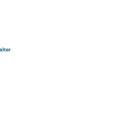
alter