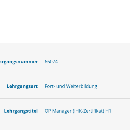
hrgangsnummer
66074
Lehrgangsart
Fort- und Weiterbildung
Lehrgangstitel
OP Manager (IHK-Zertifikat) H1