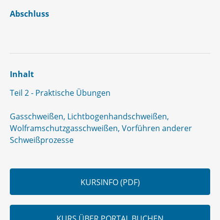
Abschluss
Inhalt
Teil 2 - Praktische Übungen
Gasschweißen, Lichtbogenhandschweißen,
Wolframschutzgasschweißen, Vorführen anderer
Schweißprozesse
KURSINFO (PDF)
KURS ÜBER PORTAL BUCHEN