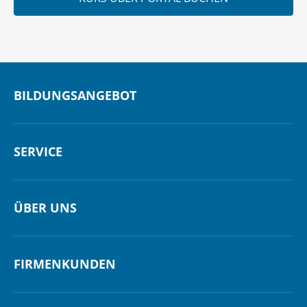
BILDUNGSANGEBOT
SERVICE
ÜBER UNS
FIRMENKUNDEN