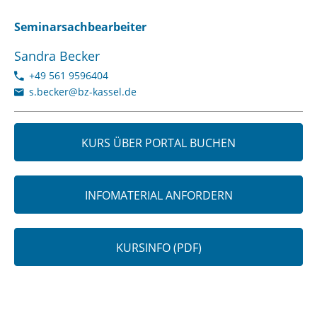
Seminarsachbearbeiter
Sandra Becker
+49 561 9596404
s.becker@bz-kassel.de
KURS ÜBER PORTAL BUCHEN
INFOMATERIAL ANFORDERN
KURSINFO (PDF)