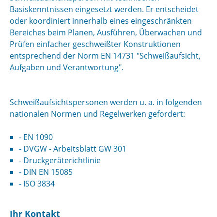
Basiskenntnissen eingesetzt werden. Er entscheidet
oder koordiniert innerhalb eines eingeschränkten
Bereiches beim Planen, Ausführen, Überwachen und
Prüfen einfacher geschweißter Konstruktionen
entsprechend der Norm EN 14731 "Schweißaufsicht,
Aufgaben und Verantwortung".
Schweißaufsichtspersonen werden u. a. in folgenden
nationalen Normen und Regelwerken gefordert:
- EN 1090
- DVGW - Arbeitsblatt GW 301
- Druckgeräterichtlinie
- DIN EN 15085
- ISO 3834
Ihr Kontakt