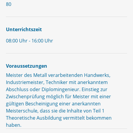
80
Unterrichtszeit
08:00 Uhr - 16:00 Uhr
Voraussetzungen
Meister des Metall verarbeitenden Handwerks,
Industriemeister, Techniker mit anerkanntem
Abschluss oder Diplomingenieur. Einstieg zur
Zwischenprüfung möglich für Meister mit einer
gültigen Bescheinigung einer anerkannten
Meisterschule, dass sie die Inhalte von Teil 1
Theoretische Ausbildung vermittelt bekommen
haben.