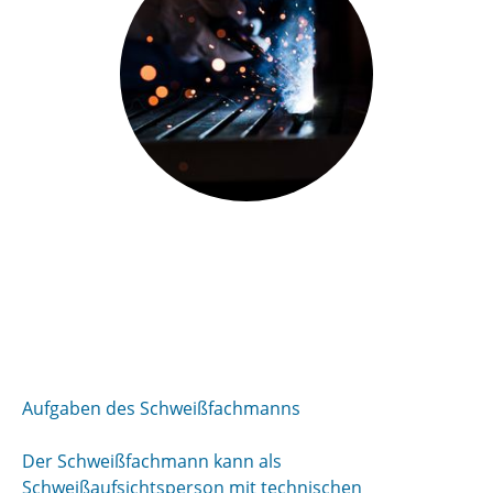
Aufgaben des Schweißfachmanns
Der Schweißfachmann kann als
Schweißaufsichtsperson mit technischen