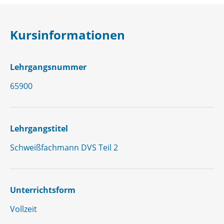
Kursinformationen
Lehrgangsnummer
65900
Lehrgangstitel
Schweißfachmann DVS Teil 2
Unterrichtsform
Vollzeit