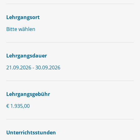
Lehrgangsort
Bitte wählen
Lehrgangsdauer
21.09.2026 - 30.09.2026
Lehrgangsgebühr
€ 1.935,00
Unterrichtsstunden