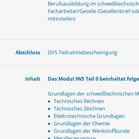
Berufsausbildung im schweißtechnisch
Facharbeiter/Geselle (Gesellenbrief o
mitzuteilen)
Abschluss
DVS Teilnahmebescheinigung
Inhalt
Das Modul IWS Teil 0 beinhaltet fol
Grundlagen der schweißtechnischen 
Technisches Rechnen
Technisches Zeichnen
Elektrotechnische Grundlagen
Grundlagen der Chemie
Grundlagen der Werkstoffkunde
Metallerzeugnisse