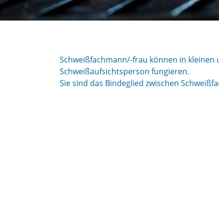
Schweißfachmann/-frau können in kleinen 
Schweißaufsichtsperson fungieren.
Sie sind das Bindeglied zwischen Schweißf