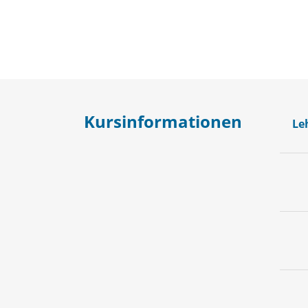
Kursinformationen
Le