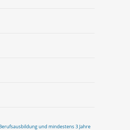
Berufsausbildung und mindestens 3 Jahre