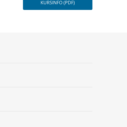
KURSINFO (PDF)