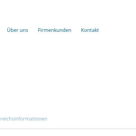
Über uns
Firmenkunden
Kontakt
reichs­informationen