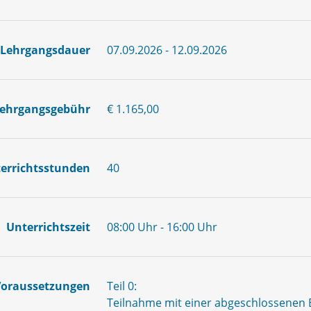
Lehrgangsdauer
07.09.2026 - 12.09.2026
ehrgangsgebühr
€ 1.165,00
errichtsstunden
40
Unterrichtszeit
08:00 Uhr - 16:00 Uhr
Voraussetzungen
Teil 0:
Teilnahme mit einer abgeschlossenen 