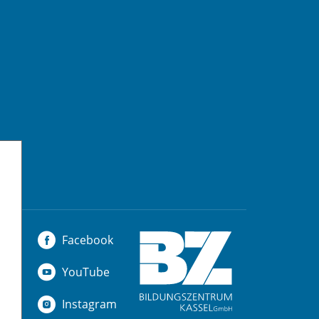
Facebook
YouTube
Instagram