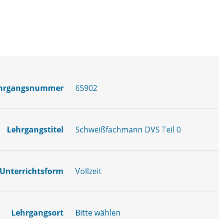
hrgangsnummer
65902
Lehrgangstitel
Schweißfachmann DVS Teil 0
Unterrichtsform
Vollzeit
Lehrgangsort
Bitte wählen