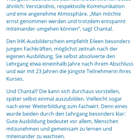
ähnlich: Verständnis, respektvolle Kommunikation
und eine angenehme Atmosphäre. „Man möchte
ernst genommen werden und trotzdem entspannt
miteinander umgehen können“, sagt Chantal.
Den IHK-Ausbilderschein empfiehlt Eileen besonders
jungen Fachkräften, möglichst zeitnah nach der
eigenen Ausbildung. Sie selbst absolvierte den
Lehrgang etwa eineinhalb Jahre nach ihrem Abschluss
und war mit 23 Jahren die jüngste Teilnehmerin ihres
Kurses.
Und Chantal? Die kann sich durchaus vorstellen,
später selbst einmal auszubilden. Vielleicht sogar
nach einer Weiterbildung zum Fachwirt. Denn eines
wurde beiden durch den Lehrgang besonders klar:
Gute Ausbildung bedeutet vor allem, Menschen
mitzunehmen und gemeinsam zu lernen und
miteinander zu wachsen.