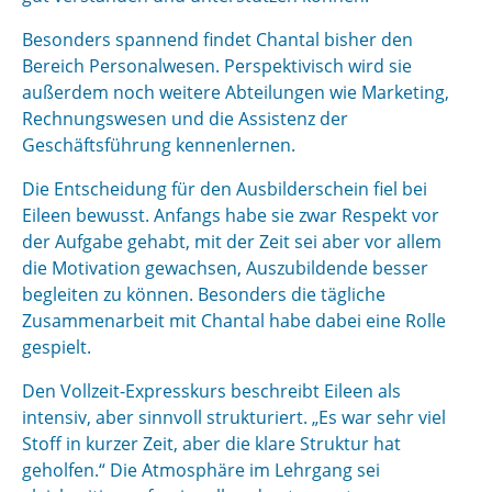
Besonders spannend findet Chantal bisher den
Bereich Personalwesen. Perspektivisch wird sie
außerdem noch weitere Abteilungen wie Marketing,
Rechnungswesen und die Assistenz der
Geschäftsführung kennenlernen.
Die Entscheidung für den Ausbilderschein fiel bei
Eileen bewusst. Anfangs habe sie zwar Respekt vor
der Aufgabe gehabt, mit der Zeit sei aber vor allem
die Motivation gewachsen, Auszubildende besser
begleiten zu können. Besonders die tägliche
Zusammenarbeit mit Chantal habe dabei eine Rolle
gespielt.
Den Vollzeit-Expresskurs beschreibt Eileen als
intensiv, aber sinnvoll strukturiert. „Es war sehr viel
Stoff in kurzer Zeit, aber die klare Struktur hat
geholfen.“ Die Atmosphäre im Lehrgang sei