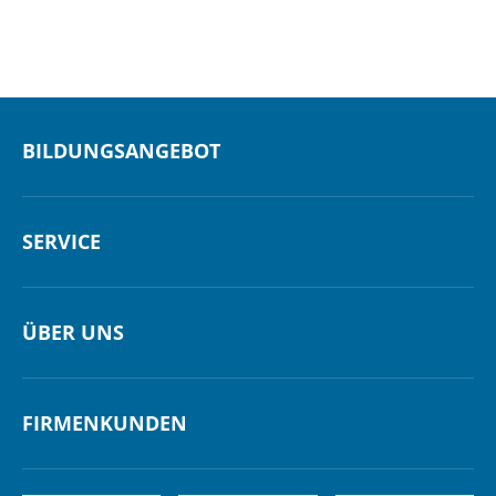
BILDUNGSANGEBOT
SERVICE
ÜBER UNS
FIRMENKUNDEN